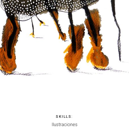
SKILLS
:
Ilustraciones