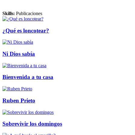
Skills
:
Publicaciones
¿Qué es loncotear?
Ni Dios sabía
Bienvenida a tu casa
Ruben Prieto
Sobrevivir los domingos