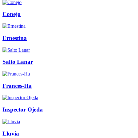
Conejo
Ernestina
Salto Lanar
Frances-Ha
Inspector Ojeda
Lluvia