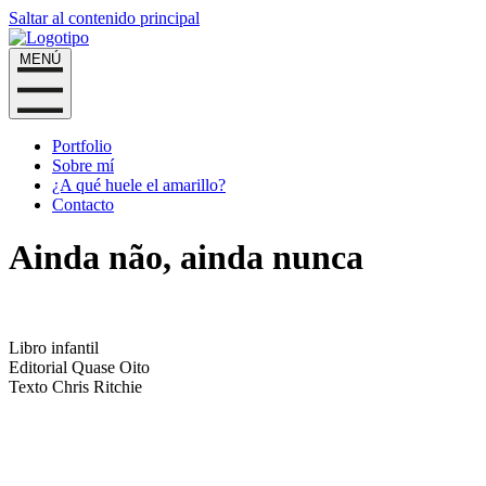
Saltar al contenido principal
MENÚ
Portfolio
Sobre mí
¿A qué huele el amarillo?
Contacto
Ainda não, ainda nunca
Libro infantil
Editorial Quase Oito
Texto Chris Ritchie