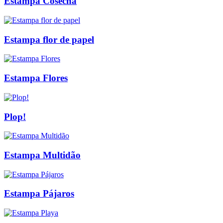
Estampa Cosecha
Estampa flor de papel
Estampa Flores
Plop!
Estampa Multidão
Estampa Pájaros