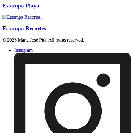
Estampa Playa
Estampa Recortes
© 2026 María José Pita. All rights reserved.
Instagram