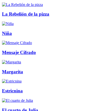
La Rebelión de la pizza
Niña
Mensaje Cifrado
Margarita
Estricnina
El cuarto de Julia