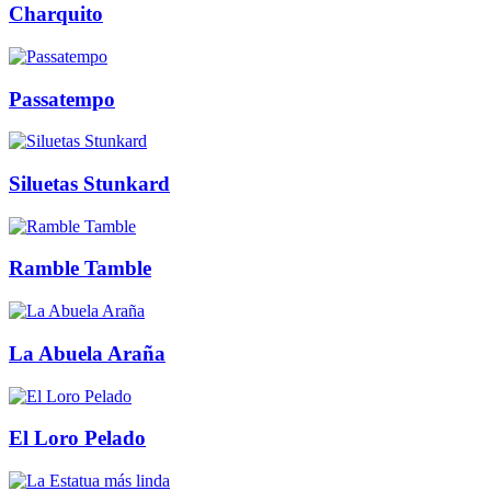
Charquito
Passatempo
Siluetas Stunkard
Ramble Tamble
La Abuela Araña
El Loro Pelado